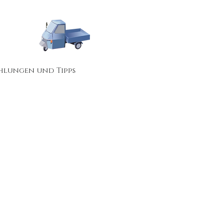
hlungen und Tipps