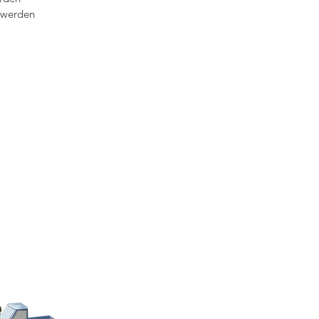
s werden