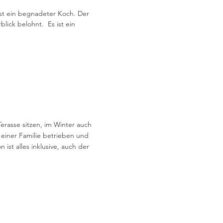
 ist ein begnadeter Koch. Der
blick belohnt. Es ist ein
erasse sitzen, im Winter auch
 einer Familie betrieben und
ist alles inklusive, auch der