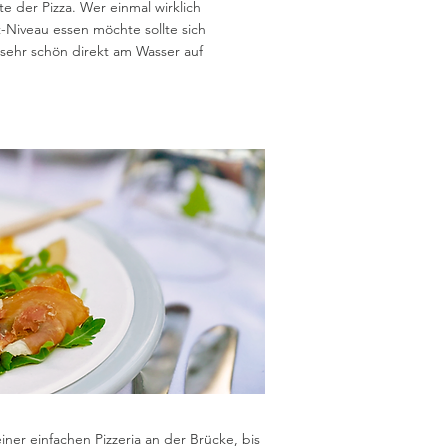
e der Pizza. Wer einmal wirklich
Niveau essen möchte sollte sich
sehr schön direkt am Wasser auf
ner einfachen Pizzeria an der Brücke, bis