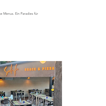
e Menus. Ein Paradies für