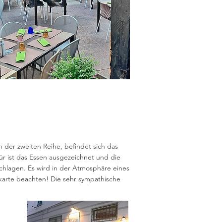
n der zweiten Reihe, befindet sich das
ür ist das Essen ausgezeichnet und die
chlagen. Es wird in der Atmosphäre eines
skarte beachten! Die sehr sympathische