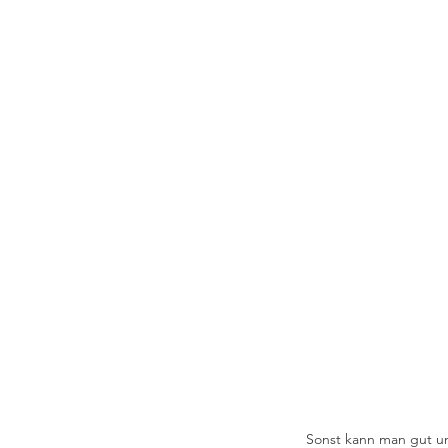
Sonst kann man gut und