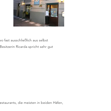
 fast ausschließlich aus selbst
esitzerin Ricarda spricht sehr gut
estaurants, die meisten in beiden Häfen,