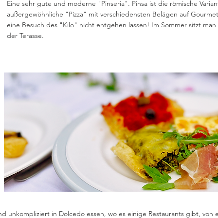
Eine sehr gute und moderne "Pinseria". Pinsa ist die römische Variant
außergewöhnliche "Pizza" mit verschiedensten Belägen auf Gourmet-
eine Besuch des "Kilo" nicht entgehen lassen! Im Sommer sitzt man 
der Terasse.
 unkompliziert in Dolcedo essen, wo es einige Restaurants gibt, von ei