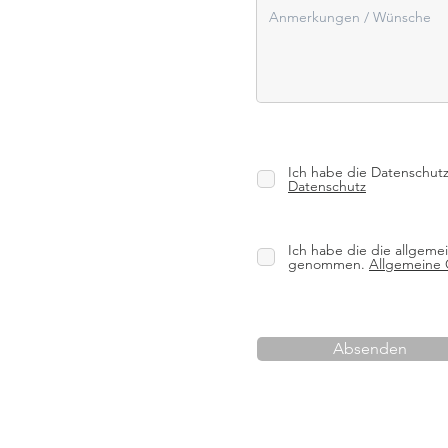
Ich habe die Datenschut
Datenschutz
Ich habe die die allgem
genommen.
Allgemeine
Absenden