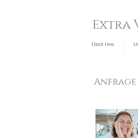
Extra 
Über uns
U
Anfrage 