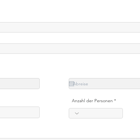
Anzahl der Personen