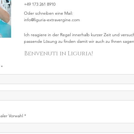
+49 173 261 8910
Oder schreiben eine Mail:
info@liguria-extravergine.com
Ich reagiere in der Regel innerhalb kurzer Zeit und versuc
passende Lösung zu finden damit wir auch zu Ihnen sage
Benvenuti in Liguria!
naler Vorwahl