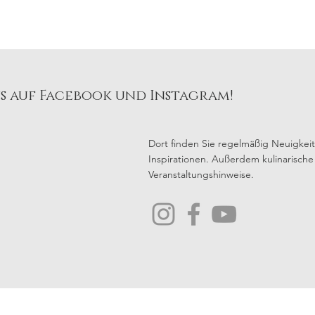
ns auf Facebook und Instagram!
Dort finden Sie regelmäßig Neuigkei
Inspirationen. Außerdem kulinarisch
Veranstaltungshinweise.