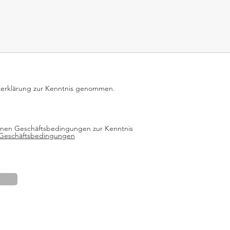
zerklärung zur Kenntnis genommen.
einen Geschäftsbedingungen zur Kenntnis
 Geschäftsbedingungen