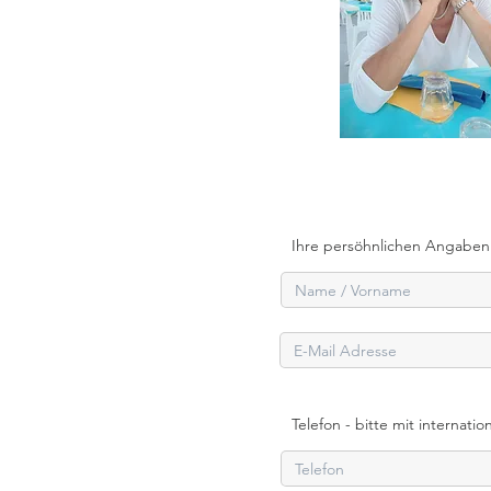
Ihre persöhnlichen Angaben
Telefon - bitte mit internatio