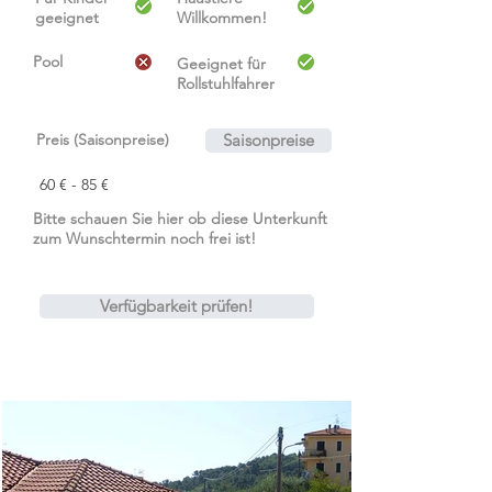
geeignet
Willkommen!
Pool
Geeignet für
Rollstuhlfahrer
Preis (Saisonpreise)
Saisonpreise
60 € - 85 €
Bitte schauen Sie hier ob diese Unterkunft
zum Wunschtermin noch frei ist!
Verfügbarkeit prüfen!