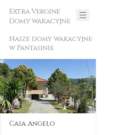
Extra Vergine
Domy wakacyjne
Nasze domy wakacyjne
w Pantasinie
Casa Angelo