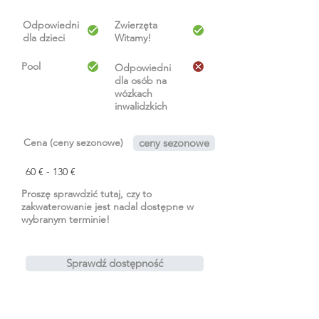
Odpowiedni
Zwierzęta
dla dzieci
Witamy!
Pool
Odpowiedni
dla osób na
wózkach
inwalidzkich
Cena (ceny sezonowe)
ceny sezonowe
60 € - 130 €
Proszę sprawdzić tutaj, czy to
zakwaterowanie jest nadal dostępne w
wybranym terminie!
Sprawdź dostępność